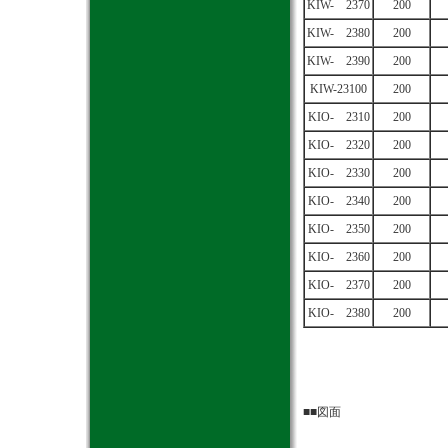
KIW- 2370
200
KIW- 2380
200
KIW- 2390
200
KIW-23100
200
KIO- 2310
200
KIO- 2320
200
KIO- 2330
200
KIO- 2340
200
KIO- 2350
200
KIO- 2360
200
KIO- 2370
200
KIO- 2380
200
■■図面