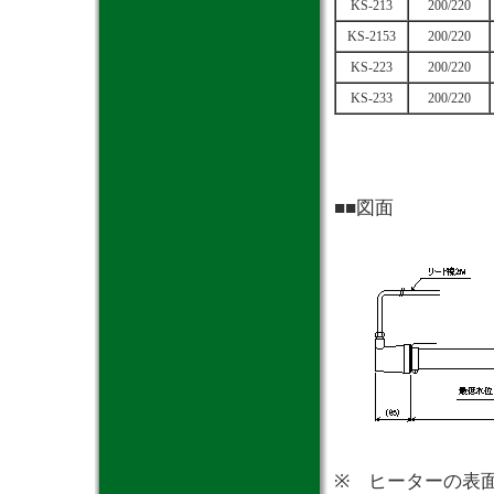
KS-213
200/220
KS-2153
200/220
KS-223
200/220
KS-233
200/220
■■図面
※ ヒーターの表